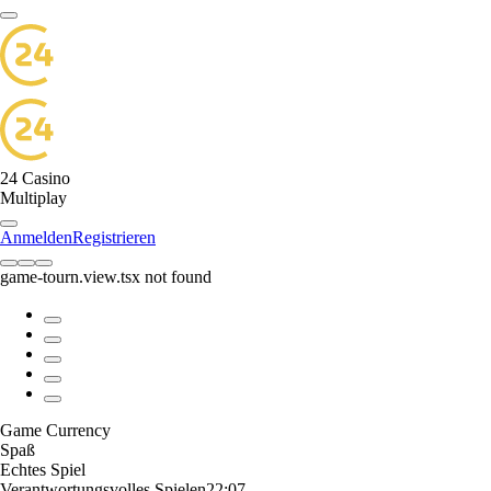
24 Casino
Multiplay
Anmelden
Registrieren
game-tourn.view.tsx not found
Game Currency
Spaß
Echtes Spiel
Verantwortungsvolles Spielen
22:07