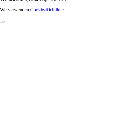
Wir verwenden
Cookie-Richtlinie.