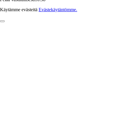
Käytämme evästeitä
Evästekäytäntömme.