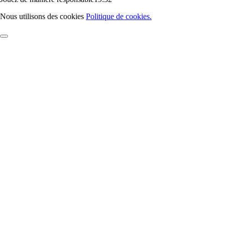
Nous utilisons des cookies
Politique de cookies.