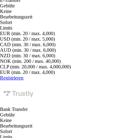
E-Transfer
Gebühr
Keine
Bearbeitungszeit
Sofort
Limits
EUR (min. 20 / max. 4,000)
USD (min. 20 / max. 5,000)
CAD (min. 30 / max. 6,000)
AUD (min. 30 / max. 6,000)
NZD (min. 30 / max. 6,000)
NOK (min. 200 / max. 40,000)
CLP (min. 20,000 / max. 4,000,000)
EUR (min. 20 / max. 4,000)
Registrieren
Bank Transfer
Gebühr
Keine
Bearbeitungszeit
Sofort
Limits