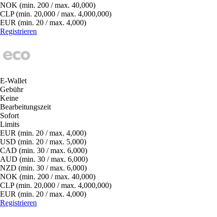
NOK (min. 200 / max. 40,000)
CLP (min. 20,000 / max. 4,000,000)
EUR (min. 20 / max. 4,000)
Registrieren
E-Wallet
Gebühr
Keine
Bearbeitungszeit
Sofort
Limits
EUR (min. 20 / max. 4,000)
USD (min. 20 / max. 5,000)
CAD (min. 30 / max. 6,000)
AUD (min. 30 / max. 6,000)
NZD (min. 30 / max. 6,000)
NOK (min. 200 / max. 40,000)
CLP (min. 20,000 / max. 4,000,000)
EUR (min. 20 / max. 4,000)
Registrieren