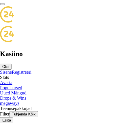
Kasiino
Otsi
Sisene
Registreeri
Slots
Avasta
Populaarsed
Uued Mängud
Drops & Wins
megaways
Teenusepakkujad
Filter
Tühjenda Kõik
Esita