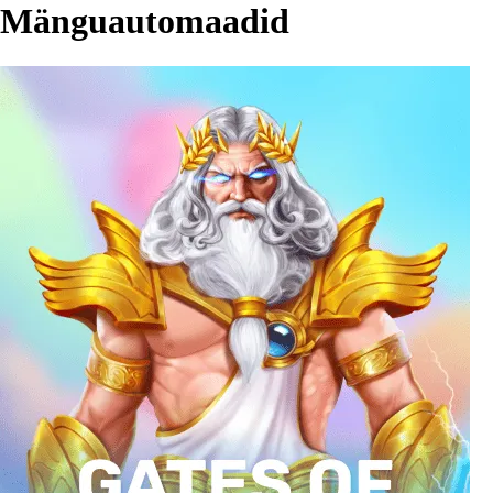
Mänguautomaadid