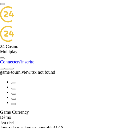
24 Casino
Multiplay
Connecter
s'inscrire
game-tourn.view.tsx not found
Game Currency
Démo
Jeu réel
Jouez de manière responsable
11:18