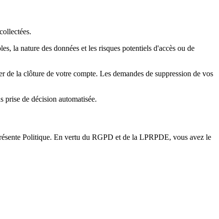
collectées.
les, la nature des données et les risques potentiels d'accès ou de
r de la clôture de votre compte. Les demandes de suppression de vos
prise de décision automatisée.
 la présente Politique. En vertu du RGPD et de la LPRPDE, vous avez le