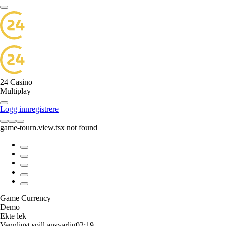
24 Casino
Multiplay
Logg inn
registrere
game-tourn.view.tsx not found
Game Currency
Demo
Ekte lek
Vennligst spill ansvarlig
02:19