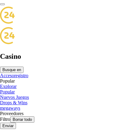
Casino
Busque en
Acceso
registro
Popular
Explorar
Popular
Nuevos Juegos
Drops & Wins
megaways
Proveedores
Filtro
Borrar todo
Enviar