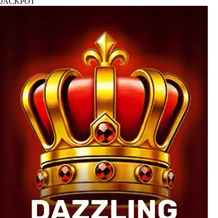
JACKPOT