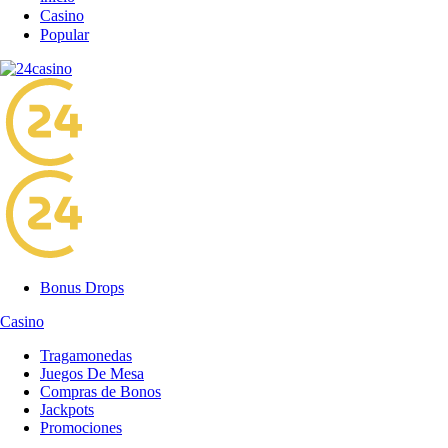
Casino
Popular
Bonus Drops
Casino
Tragamonedas
Juegos De Mesa
Compras de Bonos
Jackpots
Promociones