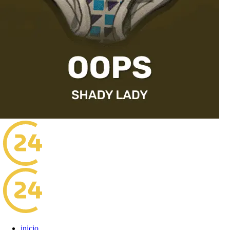
inicio