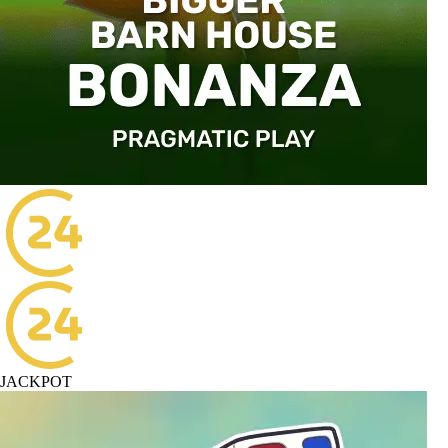
JACKPOT