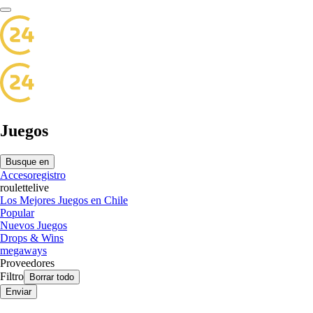
Juegos
Busque en
Acceso
registro
roulettelive
Los Mejores Juegos en Chile
Popular
Nuevos Juegos
Drops & Wins
megaways
Proveedores
Filtro
Borrar todo
Enviar