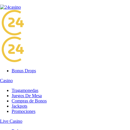
Bonus Drops
Casino
Tragamonedas
Juegos De Mesa
Compras de Bonos
Jackpots
Promociones
Live Casino