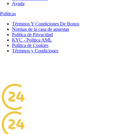
Ayuda
Políticas
Términos Y Condiciones De Bonos
Normas de la casa de apuestas
Política de Privacidad
KYC - Política AML
Política de Cookies
Términos y Condiciones