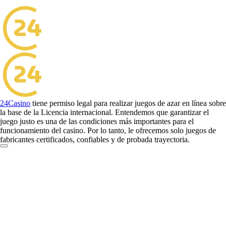
24Casino
tiene permiso legal para realizar juegos de azar en línea sobre
la base de la Licencia internacional. Entendemos que garantizar el
juego justo es una de las condiciones más importantes para el
funcionamiento del casino. Por lo tanto, le ofrecemos solo juegos de
fabricantes certificados, confiables y de probada trayectoria.