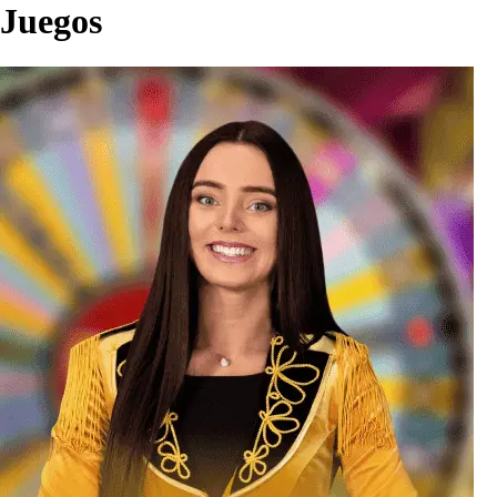
Juegos