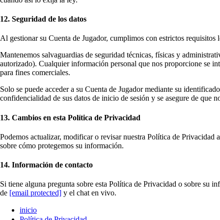
12. Seguridad de los datos
Al gestionar su Cuenta de Jugador, cumplimos con estrictos requisitos l
Mantenemos salvaguardias de seguridad técnicas, físicas y administrativ
autorizado). Cualquier información personal que nos proporcione se inte
para fines comerciales.
Solo se puede acceder a su Cuenta de Jugador mediante su identificado
confidencialidad de sus datos de inicio de sesión y se asegure de que n
13. Cambios en esta Política de Privacidad
Podemos actualizar, modificar o revisar nuestra Política de Privacida
sobre cómo protegemos su información.
14. Información de contacto
Si tiene alguna pregunta sobre esta Política de Privacidad o sobre su
de
[email protected]
y el chat en vivo.
inicio
Política de Privacidad