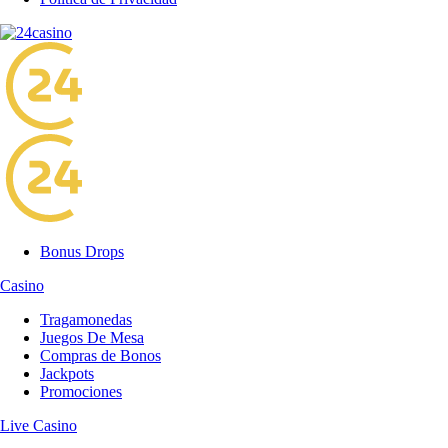
Bonus Drops
Casino
Tragamonedas
Juegos De Mesa
Compras de Bonos
Jackpots
Promociones
Live Casino