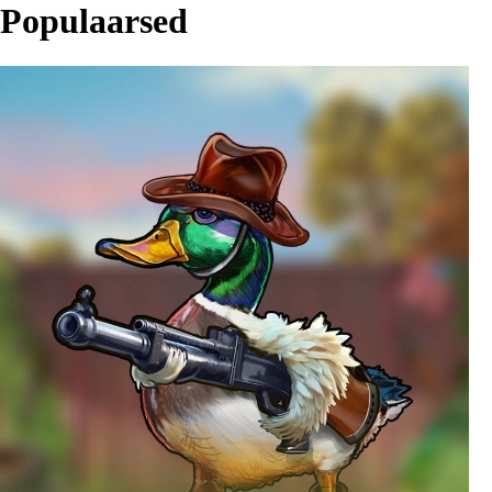
Populaarsed