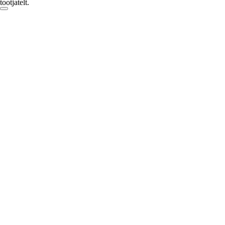
tootjatelt.