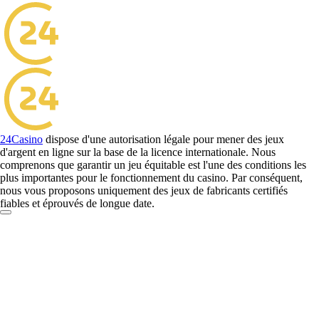
24Casino
dispose d'une autorisation légale pour mener des jeux
d'argent en ligne sur la base de la licence internationale. Nous
comprenons que garantir un jeu équitable est l'une des conditions les
plus importantes pour le fonctionnement du casino. Par conséquent,
nous vous proposons uniquement des jeux de fabricants certifiés
fiables et éprouvés de longue date.