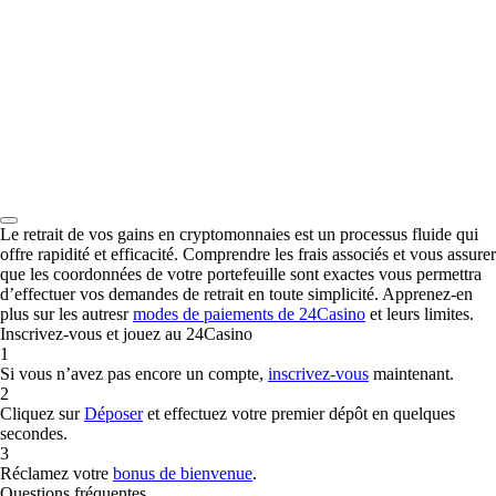
Le retrait de vos gains en cryptomonnaies est un processus fluide qui
offre rapidité et efficacité. Comprendre les frais associés et vous assurer
que les coordonnées de votre portefeuille sont exactes vous permettra
d’effectuer vos demandes de retrait en toute simplicité. Apprenez-en
plus sur les autresr
modes de paiements de 24Casino
et leurs limites.
Inscrivez-vous et jouez au 24Casino
1
Si vous n’avez pas encore un compte,
inscrivez-vous
maintenant.
2
Cliquez sur
Déposer
et effectuez votre premier dépôt en quelques
secondes.
3
Réclamez votre
bonus de bienvenue
.
Questions fréquentes