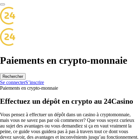
Paiements en crypto-monnaie
Rechercher
Se connecter
S’inscrire
Paiements en crypto-monnaie
Effectuez un dépôt en crypto au 24Casino
Vous pensez à effectuer un dépôt dans un casino à cryptomonnaie,
mais vous ne savez pas par où commencer? Que vous soyez curieux
au sujet des avantages ou vous demandiez si ça en vaut vraiment la
peine, ce guide vous guidera pas à pas à travers tout ce dont vous
devez savoir, des avantages et inconvénients jusqu’au fonctionnement.