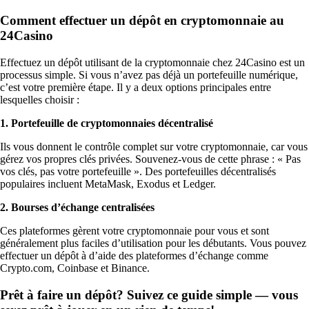
Comment effectuer un dépôt en cryptomonnaie au
24Casino
Effectuez un dépôt utilisant de la cryptomonnaie chez 24Casino est un
processus simple. Si vous n’avez pas déjà un portefeuille numérique,
c’est votre première étape. Il y a deux options principales entre
lesquelles choisir :
1. Portefeuille de cryptomonnaies décentralisé
Ils vous donnent le contrôle complet sur votre cryptomonnaie, car vous
gérez vos propres clés privées. Souvenez-vous de cette phrase : « Pas
vos clés, pas votre portefeuille ». Des portefeuilles décentralisés
populaires incluent MetaMask, Exodus et Ledger.
2. Bourses d’échange centralisées
Ces plateformes gèrent votre cryptomonnaie pour vous et sont
généralement plus faciles d’utilisation pour les débutants. Vous pouvez
effectuer un dépôt à d’aide des plateformes d’échange comme
Crypto.com, Coinbase et Binance.
Prêt à faire un dépôt? Suivez ce guide simple — vous