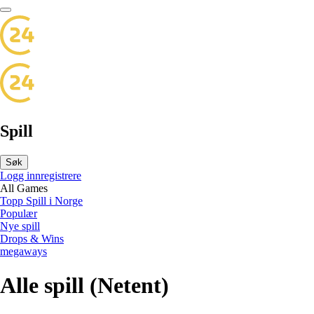
Spill
Søk
Logg inn
registrere
All Games
Topp Spill i Norge
Populær
Nye spill
Drops & Wins
megaways
Alle spill (Netent)