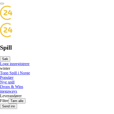
Spill
Søk
Logg inn
registrere
winter
Topp Spill i Norge
Populær
Nye spill
Drops & Wins
megaways
Leverandører
Filtre
Tøm alle
Send inn