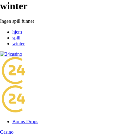
winter
Ingen spill funnet
hjem
spill
winter
Bonus Drops
Casino