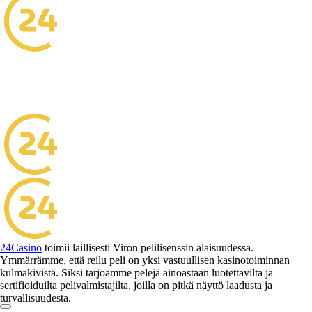
24Casino
toimii laillisesti Viron pelilisenssin alaisuudessa.
Ymmärrämme, että reilu peli on yksi vastuullisen kasinotoiminnan
kulmakivistä. Siksi tarjoamme pelejä ainoastaan luotettavilta ja
sertifioiduilta pelivalmistajilta, joilla on pitkä näyttö laadusta ja
turvallisuudesta.