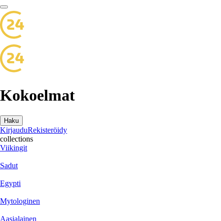
Kokoelmat
Haku
Kirjaudu
Rekisteröidy
collections
Viikingit
Sadut
Egypti
Mytologinen
Aasialainen