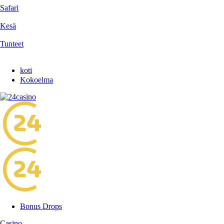
Safari
Kesä
Tunteet
koti
Kokoelma
Bonus Drops
Casino