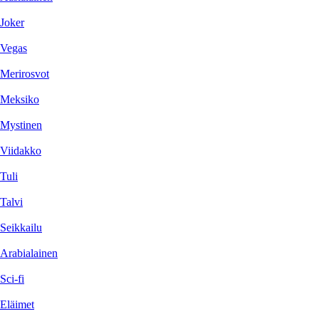
Joker
Vegas
Merirosvot
Meksiko
Mystinen
Viidakko
Tuli
Talvi
Seikkailu
Arabialainen
Sci-fi
Eläimet