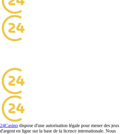
24Casino
dispose d'une autorisation légale pour mener des jeux
d'argent en ligne sur la base de la licence internationale. Nous