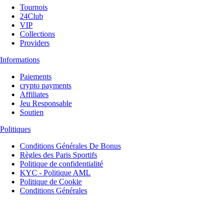
Tournois
24Club
VIP
Collections
Providers
Informations
Paiements
crypto payments
Affiliates
Jeu Responsable
Soutien
Politiques
Conditions Générales De Bonus
Règles des Paris Sportifs
Politique de confidentialité
KYC - Politique AML
Politique de Cookie
Conditions Générales