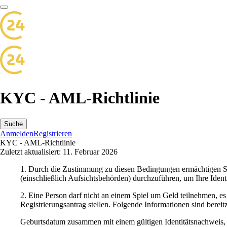
KYC - AML-Richtlinie
Suche
Anmelden
Registrieren
KYC - AML-Richtlinie
Zuletzt aktualisiert: 11. Februar 2026
1. Durch die Zustimmung zu diesen Bedingungen ermächtigen S
(einschließlich Aufsichtsbehörden) durchzuführen, um Ihre Identi
2. Eine Person darf nicht an einem Spiel um Geld teilnehmen, es s
Registrierungsantrag stellen. Folgende Informationen sind bereitz
Geburtsdatum zusammen mit einem gültigen Identitätsnachweis, au