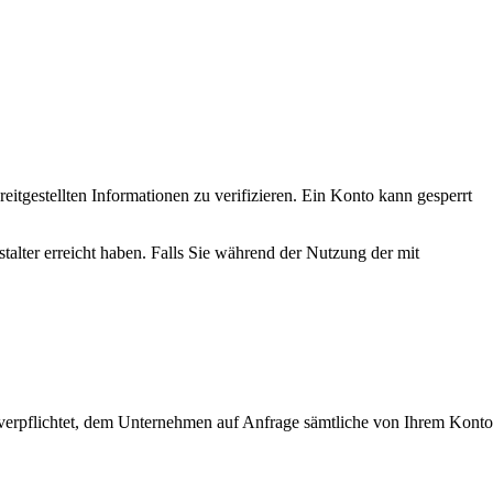
tgestellten Informationen zu verifizieren. Ein Konto kann gesperrt
talter erreicht haben. Falls Sie während der Nutzung der mit
d verpflichtet, dem Unternehmen auf Anfrage sämtliche von Ihrem Konto