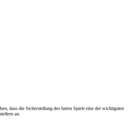
, dass die Sicherstellung des fairen Spiels eine der wichtigsten
tellern an.