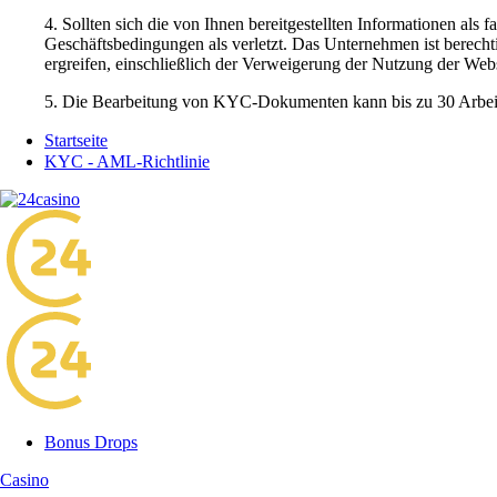
4. Sollten sich die von Ihnen bereitgestellten Informationen als
Geschäftsbedingungen als verletzt. Das Unternehmen ist berech
ergreifen, einschließlich der Verweigerung der Nutzung der Webs
5. Die Bearbeitung von KYC-Dokumenten kann bis zu 30 Arbeits
Startseite
KYC - AML-Richtlinie
Bonus Drops
Casino