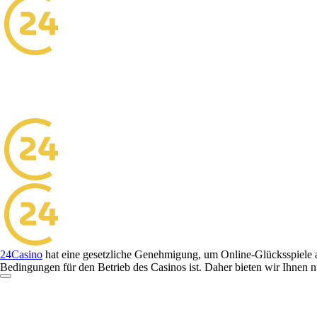
24Casino
hat eine gesetzliche Genehmigung, um Online-Glücksspiele auf
Bedingungen für den Betrieb des Casinos ist. Daher bieten wir Ihnen nu