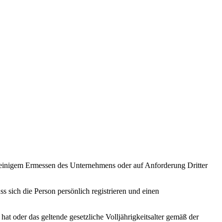
einigem Ermessen des Unternehmens oder auf Anforderung Dritter
ss sich die Person persönlich registrieren und einen
at oder das geltende gesetzliche Volljährigkeitsalter gemäß der