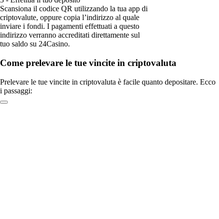
Scansiona il codice QR utilizzando la tua app di
criptovalute, oppure copia l’indirizzo al quale
inviare i fondi. I pagamenti effettuati a questo
indirizzo verranno accreditati direttamente sul
tuo saldo su 24Casino.
Come prelevare le tue vincite in criptovaluta
Prelevare le tue vincite in criptovaluta è facile quanto depositare. Ecco
i passaggi: