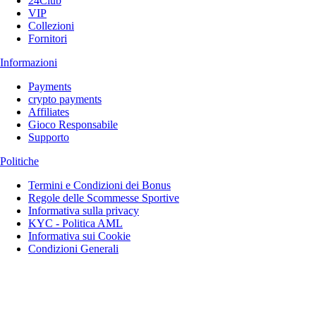
24Club
VIP
Collezioni
Fornitori
Informazioni
Payments
crypto payments
Affiliates
Gioco Responsabile
Supporto
Politiche
Termini e Condizioni dei Bonus
Regole delle Scommesse Sportive
Informativa sulla privacy
KYC - Politica AML
Informativa sui Cookie
Condizioni Generali