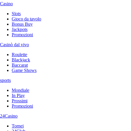
Casino
Slots
Gioco da tavolo
Bonus Buy
Jackpots
Promozioni
Casinò dal vivo
Roulette
Blackjack
Baccarat
Game Shows
sports
Mondiale
In Play
Prossimi
Promozioni
24Casino
Tornei