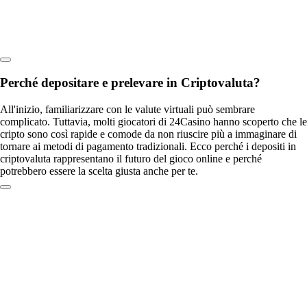
Perché depositare e prelevare in Criptovaluta?
All'inizio, familiarizzare con le valute virtuali può sembrare
complicato. Tuttavia, molti giocatori di 24Casino hanno scoperto che le
cripto sono così rapide e comode da non riuscire più a immaginare di
tornare ai metodi di pagamento tradizionali. Ecco perché i depositi in
criptovaluta rappresentano il futuro del gioco online e perché
potrebbero essere la scelta giusta anche per te.