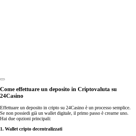
Come effettuare un deposito in Criptovaluta su
24Casino
Effettuare un deposito in cripto su 24Casino è un processo semplice.
Se non possiedi già un wallet digitale, il primo passo è crearne uno.
Hai due opzioni principali:
1. Wallet cripto decentralizzati