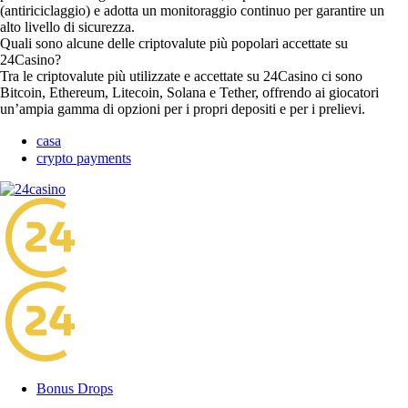
(antiriciclaggio) e adotta un monitoraggio continuo per garantire un
alto livello di sicurezza.
Quali sono alcune delle criptovalute più popolari accettate su
24Casino?
Tra le criptovalute più utilizzate e accettate su 24Casino ci sono
Bitcoin, Ethereum, Litecoin, Solana e Tether, offrendo ai giocatori
un’ampia gamma di opzioni per i propri depositi e per i prelievi.
casa
crypto payments
Bonus Drops