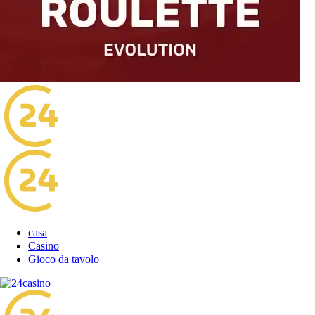
casa
Casino
Gioco da tavolo