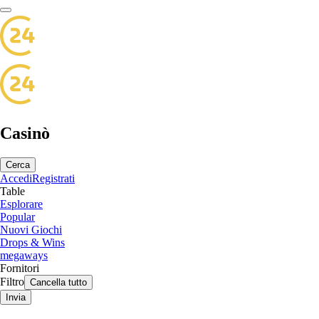
Casinò
Cerca
Accedi
Registrati
Table
Esplorare
Popular
Nuovi Giochi
Drops & Wins
megaways
Fornitori
Filtro
Cancella tutto
Invia