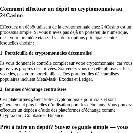
Comment effectuer un dépôt en cryptomonnaie au
24Casino
Effectuez un dépôt utilisant de la cryptomonnaie chez 24Casino est un
processus simple. Si vous n’avez pas déjà un portefeuille numérique,
c’est votre première étape. Il y a deux options principales entre
lesquelles choisir :
1. Portefeuille de cryptomonnaies décentralisé
Ils vous donnent le contrôle complet sur votre cryptomonnaie, car vous
gérez vos propres clés privées. Souvenez-vous de cette phrase : « Pas
vos clés, pas votre portefeuille ». Des portefeuilles décentralisés
populaires incluent MetaMask, Exodus et Ledger.
2. Bourses d’échange centralisées
Ces plateformes gèrent votre cryptomonnaie pour vous et sont
généralement plus faciles d’utilisation pour les débutants. Vous pouvez
effectuer un dépôt à d’aide des plateformes d’échange comme
Crypto.com, Coinbase et Binance.
Prêt à faire un dépôt? Suivez ce guide simple — vous