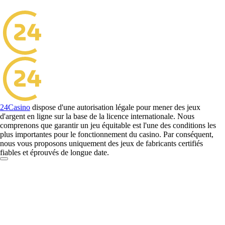
24Casino
dispose d'une autorisation légale pour mener des jeux
d'argent en ligne sur la base de la licence internationale. Nous
comprenons que garantir un jeu équitable est l'une des conditions les
plus importantes pour le fonctionnement du casino. Par conséquent,
nous vous proposons uniquement des jeux de fabricants certifiés
fiables et éprouvés de longue date.