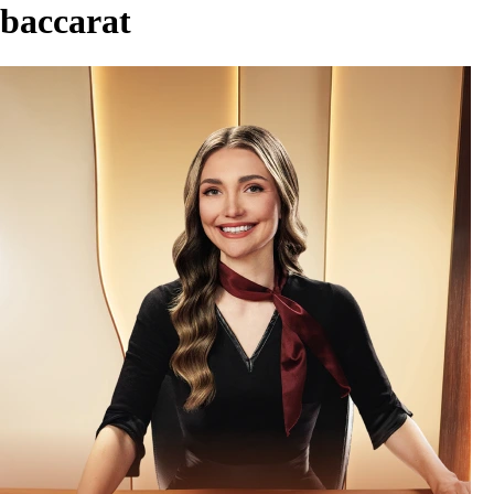
baccarat