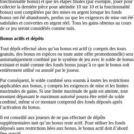
fonctionnalité bonus) et que les étapes finales (par exemple, jouer pour
collecter la dernière pièce pour atteindre 10 sur 10 et la fonctionnalité
bonus) sont complétées par des mises en argent lorsque les fonds
bonus ont été abandonnés, perdus ou que les exigences de mise ont été
satisfaites et converties en argent réel. Tous les gains obtenus au cours
de ce jeu seront considérés comme nuls.
Bonus actifs et dépôts
Tout dépôt effectué alors qu’un bonus est actif (y compris des tours
gratuits, des bonus en espèces ou toute autre offre promotionnelle) sera
automatiquement combiné par le système de jeu avec le solde de bonus
existant et traité comme des fonds bonus jusqu’à ce que le bonus soit
entièrement utilisé ou annulé par le joueur.
Par conséquent, le solde combiné sera soumis à toutes les restrictions
applicables aux bonus, y compris les exigences de mise et les limites
maximales de gains. Si une limite maximale de gain est atteinte, tout
montant dépassant le maximum autorisé pourra être retiré du solde
combiné, même si ce montant comprend des fonds déposés après
l’activation du bonus.
Il est conseillé aux joueurs de ne pas effectuer de dépôts
supplémentaires tant qu’un bonus reste actif. Pour utiliser les fonds
déposés sans restrictions liées aux bonus, le bonus actif doit d’abord
être annulé.