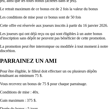
jeu, ainsi que les tours bonus (achetés dans le jeu).
Le retrait maximum de ce bonus est de 2 fois la valeur du bonus
Les conditions de mise pour ce bonus sont de 50 fois
Cette offre est réservée aux joueurs inscrits à partir du 16 janvier 2026.
Les joueurs qui ont déjà reçu ou qui sont éligibles à un autre bonus
d'inscription sans dépôt ne peuvent pas bénéficier de cette promotion.
La promotion peut être interrompue ou modifiée à tout moment à notre
discrétion.
PARRAINEZ UN AMI
Pour être éligible, le filleul doit effectuer un ou plusieurs dépôts
totalisant au minimum 75 $.
Vous recevrez un bonus de 75 $ pour chaque parrainage.
Conditions de mise : 40x.
Gain maximum : 375 $.
Durée du bonus : 5 jours.