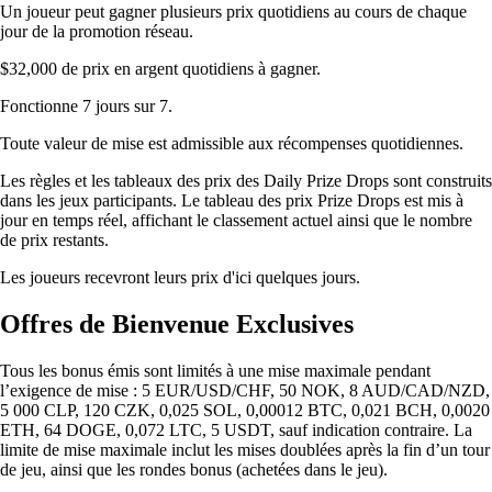
Un joueur peut gagner plusieurs prix quotidiens au cours de chaque
jour de la promotion réseau.
$32,000 de prix en argent quotidiens à gagner.
Fonctionne 7 jours sur 7.
Toute valeur de mise est admissible aux récompenses quotidiennes.
Les règles et les tableaux des prix des Daily Prize Drops sont construits
dans les jeux participants. Le tableau des prix Prize Drops est mis à
jour en temps réel, affichant le classement actuel ainsi que le nombre
de prix restants.
Les joueurs recevront leurs prix d'ici quelques jours.
Offres de Bienvenue Exclusives
Tous les bonus émis sont limités à une mise maximale pendant
l’exigence de mise : 5 EUR/USD/CHF, 50 NOK, 8 AUD/CAD/NZD,
5 000 CLP, 120 CZK, 0,025 SOL, 0,00012 BTC, 0,021 BCH, 0,0020
ETH, 64 DOGE, 0,072 LTC, 5 USDT, sauf indication contraire. La
limite de mise maximale inclut les mises doublées après la fin d’un tour
de jeu, ainsi que les rondes bonus (achetées dans le jeu).