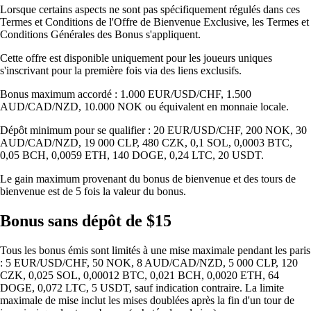
Lorsque certains aspects ne sont pas spécifiquement régulés dans ces
Termes et Conditions de l'Offre de Bienvenue Exclusive, les Termes et
Conditions Générales des Bonus s'appliquent.
Cette offre est disponible uniquement pour les joueurs uniques
s'inscrivant pour la première fois via des liens exclusifs.
Bonus maximum accordé : 1.000 EUR/USD/CHF, 1.500
AUD/CAD/NZD, 10.000 NOK ou équivalent en monnaie locale.
Dépôt minimum pour se qualifier : 20 EUR/USD/CHF, 200 NOK, 30
AUD/CAD/NZD, 19 000 CLP, 480 CZK, 0,1 SOL, 0,0003 BTC,
0,05 BCH, 0,0059 ETH, 140 DOGE, 0,24 LTC, 20 USDT.
Le gain maximum provenant du bonus de bienvenue et des tours de
bienvenue est de 5 fois la valeur du bonus.
Bonus sans dépôt de $15
Tous les bonus émis sont limités à une mise maximale pendant les paris
: 5 EUR/USD/CHF, 50 NOK, 8 AUD/CAD/NZD, 5 000 CLP, 120
CZK, 0,025 SOL, 0,00012 BTC, 0,021 BCH, 0,0020 ETH, 64
DOGE, 0,072 LTC, 5 USDT, sauf indication contraire. La limite
maximale de mise inclut les mises doublées après la fin d'un tour de