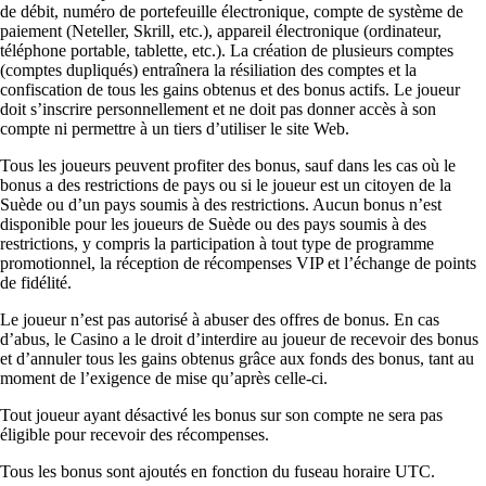
de débit, numéro de portefeuille électronique, compte de système de
paiement (Neteller, Skrill, etc.), appareil électronique (ordinateur,
téléphone portable, tablette, etc.). La création de plusieurs comptes
(comptes dupliqués) entraînera la résiliation des comptes et la
confiscation de tous les gains obtenus et des bonus actifs. Le joueur
doit s’inscrire personnellement et ne doit pas donner accès à son
compte ni permettre à un tiers d’utiliser le site Web.
Tous les joueurs peuvent profiter des bonus, sauf dans les cas où le
bonus a des restrictions de pays ou si le joueur est un citoyen de la
Suède ou d’un pays soumis à des restrictions. Aucun bonus n’est
disponible pour les joueurs de Suède ou des pays soumis à des
restrictions, y compris la participation à tout type de programme
promotionnel, la réception de récompenses VIP et l’échange de points
de fidélité.
Le joueur n’est pas autorisé à abuser des offres de bonus. En cas
d’abus, le Casino a le droit d’interdire au joueur de recevoir des bonus
et d’annuler tous les gains obtenus grâce aux fonds des bonus, tant au
moment de l’exigence de mise qu’après celle-ci.
Tout joueur ayant désactivé les bonus sur son compte ne sera pas
éligible pour recevoir des récompenses.
Tous les bonus sont ajoutés en fonction du fuseau horaire UTC.