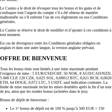
Le Casino a le droit de révoquer tous les bonus et les gains et de
confisquer tout l’argent du compte s’il a été obtenu de manière
malhonnête ou s’il enfreint l’un de ces règlements ou nos Conditions
générales.
Le Casino se réserve le droit de modifier et d’ajouter à ces conditions à
tout moment.
En cas de divergence entre les Conditions générales rédigées en
anglais et dans une autre langue, la version anglaise prévaut.
OFFRE DE BIENVENUE
Tous les bonus émis sont limités à une mise maximale pendant
l’exigence de mise : 5 EUR/USD/CHF, 50 NOK, 8 AUD/CAD/NZD,
5 000 CLP, 120 CZK, 0,025 SOL, 0,00012 BTC, 0,021 BCH, 0,0020
ETH, 64 DOGE, 0,072 LTC, 5 USDT, sauf indication contraire. La
limite de mise maximale inclut les mises doublées après la fin d’un tour
de jeu, ainsi que les rondes bonus (achetées dans le jeu).
Bonus de dépôt de bienvenue :
Le 1ᵉʳ bonus de dépôt est de 100 % jusqu’à 500 EUR + 150