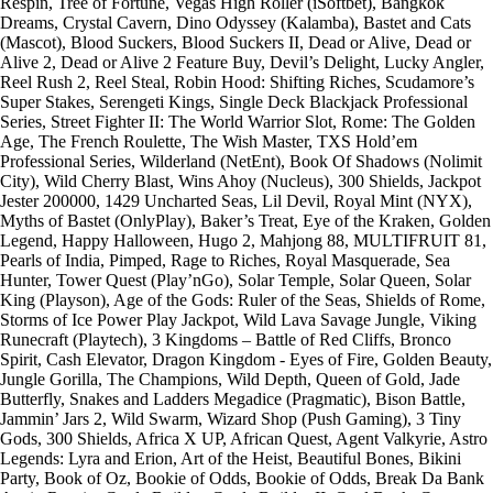
Respin, Tree of Fortune, Vegas High Roller (iSoftbet), Bangkok
Dreams, Crystal Cavern, Dino Odyssey (Kalamba), Bastet and Cats
(Mascot), Blood Suckers, Blood Suckers II, Dead or Alive, Dead or
Alive 2, Dead or Alive 2 Feature Buy, Devil’s Delight, Lucky Angler,
Reel Rush 2, Reel Steal, Robin Hood: Shifting Riches, Scudamore’s
Super Stakes, Serengeti Kings, Single Deck Blackjack Professional
Series, Street Fighter II: The World Warrior Slot, Rome: The Golden
Age, The French Roulette, The Wish Master, TXS Hold’em
Professional Series, Wilderland (NetEnt), Book Of Shadows (Nolimit
City), Wild Cherry Blast, Wins Ahoy (Nucleus), 300 Shields, Jackpot
Jester 200000, 1429 Uncharted Seas, Lil Devil, Royal Mint (NYX),
Myths of Bastet (OnlyPlay), Baker’s Treat, Eye of the Kraken, Golden
Legend, Happy Halloween, Hugo 2, Mahjong 88, MULTIFRUIT 81,
Pearls of India, Pimped, Rage to Riches, Royal Masquerade, Sea
Hunter, Tower Quest (Play’nGo), Solar Temple, Solar Queen, Solar
King (Playson), Age of the Gods: Ruler of the Seas, Shields of Rome,
Storms of Ice Power Play Jackpot, Wild Lava Savage Jungle, Viking
Runecraft (Playtech), 3 Kingdoms – Battle of Red Cliffs, Bronco
Spirit, Cash Elevator, Dragon Kingdom - Eyes of Fire, Golden Beauty,
Jungle Gorilla, The Champions, Wild Depth, Queen of Gold, Jade
Butterfly, Snakes and Ladders Megadice (Pragmatic), Bison Battle,
Jammin’ Jars 2, Wild Swarm, Wizard Shop (Push Gaming), 3 Tiny
Gods, 300 Shields, Africa X UP, African Quest, Agent Valkyrie, Astro
Legends: Lyra and Erion, Art of the Heist, Beautiful Bones, Bikini
Party, Book of Oz, Bookie of Odds, Bookie of Odds, Break Da Bank