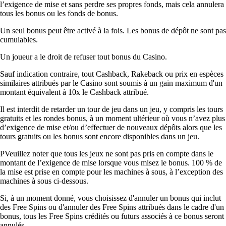
l’exigence de mise et sans perdre ses propres fonds, mais cela annulera
tous les bonus ou les fonds de bonus.
Un seul bonus peut être activé à la fois. Les bonus de dépôt ne sont pas
cumulables.
Un joueur a le droit de refuser tout bonus du Casino.
Sauf indication contraire, tout Cashback, Rakeback ou prix en espèces
similaires attribués par le Casino sont soumis à un gain maximum d'un
montant équivalent à 10x le Cashback attribué.
Il est interdit de retarder un tour de jeu dans un jeu, y compris les tours
gratuits et les rondes bonus, à un moment ultérieur où vous n’avez plus
d’exigence de mise et/ou d’effectuer de nouveaux dépôts alors que les
tours gratuits ou les bonus sont encore disponibles dans un jeu.
PVeuillez noter que tous les jeux ne sont pas pris en compte dans le
montant de l’exigence de mise lorsque vous misez le bonus. 100 % de
la mise est prise en compte pour les machines à sous, à l’exception des
machines à sous ci-dessous.
Si, à un moment donné, vous choisissez d'annuler un bonus qui inclut
des Free Spins ou d'annuler des Free Spins attribués dans le cadre d'un
bonus, tous les Free Spins crédités ou futurs associés à ce bonus seront
annulés.