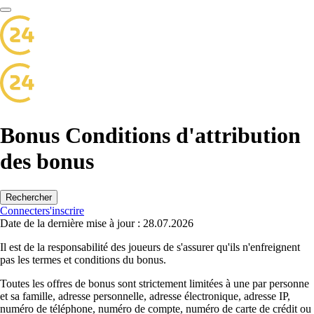
Bonus Conditions d'attribution
des bonus
Rechercher
Connecter
s'inscrire
Date de la dernière mise à jour : 28.07.2026
Il est de la responsabilité des joueurs de s'assurer qu'ils n'enfreignent
pas les termes et conditions du bonus.
Toutes les offres de bonus sont strictement limitées à une par personne
et sa famille, adresse personnelle, adresse électronique, adresse IP,
numéro de téléphone, numéro de compte, numéro de carte de crédit ou