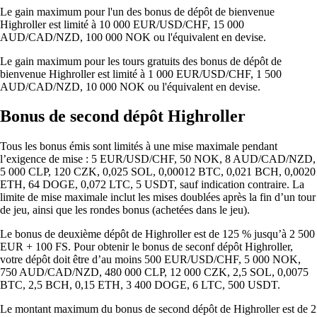
Le gain maximum pour l'un des bonus de dépôt de bienvenue
Highroller est limité à 10 000 EUR/USD/CHF, 15 000
AUD/CAD/NZD, 100 000 NOK ou l'équivalent en devise.
Le gain maximum pour les tours gratuits des bonus de dépôt de
bienvenue Highroller est limité à 1 000 EUR/USD/CHF, 1 500
AUD/CAD/NZD, 10 000 NOK ou l'équivalent en devise.
Bonus de second dépôt Highroller
Tous les bonus émis sont limités à une mise maximale pendant
l’exigence de mise : 5 EUR/USD/CHF, 50 NOK, 8 AUD/CAD/NZD,
5 000 CLP, 120 CZK, 0,025 SOL, 0,00012 BTC, 0,021 BCH, 0,0020
ETH, 64 DOGE, 0,072 LTC, 5 USDT, sauf indication contraire. La
limite de mise maximale inclut les mises doublées après la fin d’un tour
de jeu, ainsi que les rondes bonus (achetées dans le jeu).
Le bonus de deuxième dépôt de Highroller est de 125 % jusqu’à 2 500
EUR + 100 FS. Pour obtenir le bonus de seconf dépôt Highroller,
votre dépôt doit être d’au moins 500 EUR/USD/CHF, 5 000 NOK,
750 AUD/CAD/NZD, 480 000 CLP, 12 000 CZK, 2,5 SOL, 0,0075
BTC, 2,5 BCH, 0,15 ETH, 3 400 DOGE, 6 LTC, 500 USDT.
Le montant maximum du bonus de second dépôt de Highroller est de 2