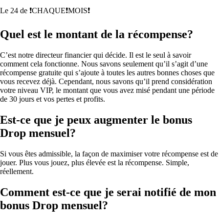
Le 24 de ❗️CHAQUE❗️MOIS❗️
Quel est le montant de la récompense?
C’est notre directeur financier qui décide. Il est le seul à savoir
comment cela fonctionne. Nous savons seulement qu’il s’agit d’une
récompense gratuite qui s’ajoute à toutes les autres bonnes choses que
vous recevez déjà. Cependant, nous savons qu’il prend considération
votre niveau VIP, le montant que vous avez misé pendant une période
de 30 jours et vos pertes et profits.
Est-ce que je peux augmenter le bonus
Drop mensuel?
Si vous êtes admissible, la façon de maximiser votre récompense est de
jouer. Plus vous jouez, plus élevée est la récompense. Simple,
réellement.
Comment est-ce que je serai notifié de mon
bonus Drop mensuel?