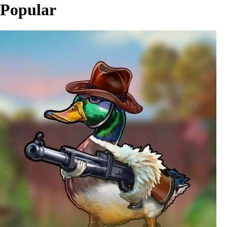
Popular