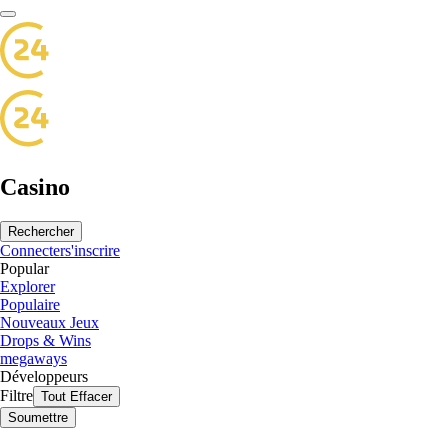
Casino
Rechercher
Connecter
s'inscrire
Popular
Explorer
Populaire
Nouveaux Jeux
Drops & Wins
megaways
Développeurs
Filtre
Tout Effacer
Soumettre